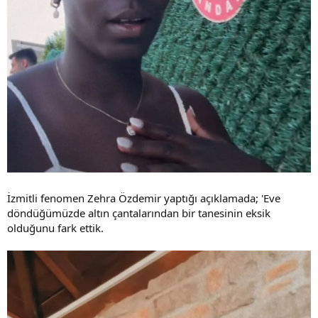
İzmitli fenomen Zehra Özdemir yaptığı açıklamada; 'Eve
döndüğümüzde altın çantalarından bir tanesinin eksik
olduğunu fark ettik.