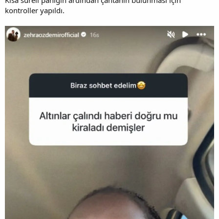
kontroller yapıldı.