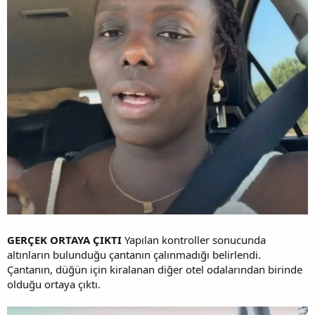
GERÇEK ORTAYA ÇIKTI
Yapılan kontroller sonucunda
altınların bulunduğu çantanın çalınmadığı belirlendi.
Çantanın, düğün için kiralanan diğer otel odalarından birinde
olduğu ortaya çıktı.