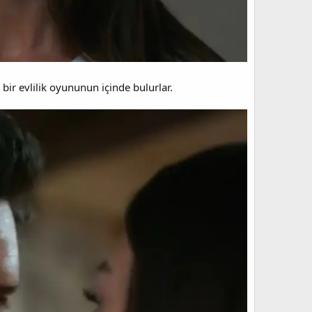
bir evlilik oyununun içinde bulurlar.