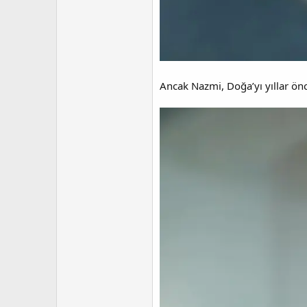
Ancak Nazmi, Doğa’yı yıllar önc