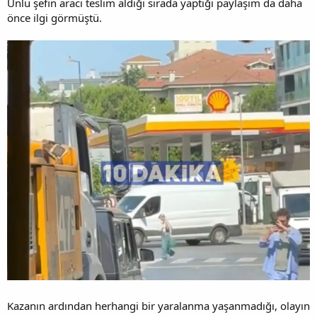
Ünlü şefin aracı teslim aldığı sırada yaptığı paylaşım da daha
önce ilgi görmüştü.
Kazanın ardından herhangi bir yaralanma yaşanmadığı, olayın