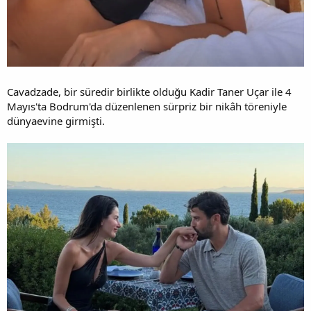
Cavadzade, bir süredir birlikte olduğu Kadir Taner Uçar ile 4
Mayıs'ta Bodrum'da düzenlenen sürpriz bir nikâh töreniyle
dünyaevine girmişti.