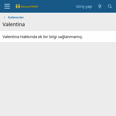
Giriş yap
Kullanıcılar
Valentina
Valentina Hakkında ek bir bilgi sağlanmamış.